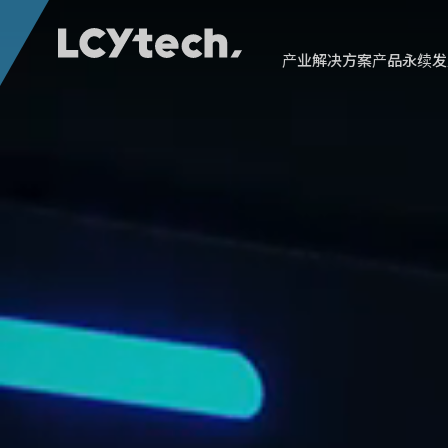
产业解决方案
产品
永续发