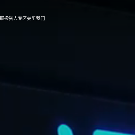
展
投资人专区
关于我们