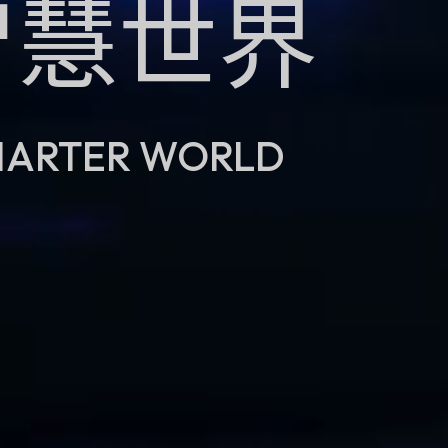
智慧世界
MARTER WORLD